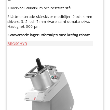
Tillverkad i aluminium och rostfritt stål.
5 lättmonterade skärskivor medföljer: 2 och 4 mm
skivare; 3, 5, och 7 mm rivare samt utmatarskiva.
Hastighet: 300rpm
Kvarvarande lager utförsäljes med kraftig rabatt.
BROSCHYR