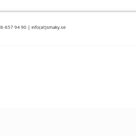
8-657 94 90 | info(at)smaky.se